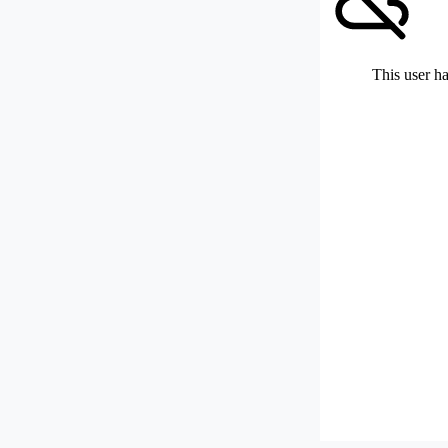
This user ha