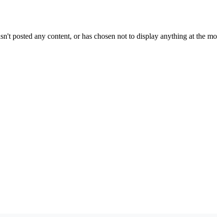
sn't posted any content, or has chosen not to display anything at the m