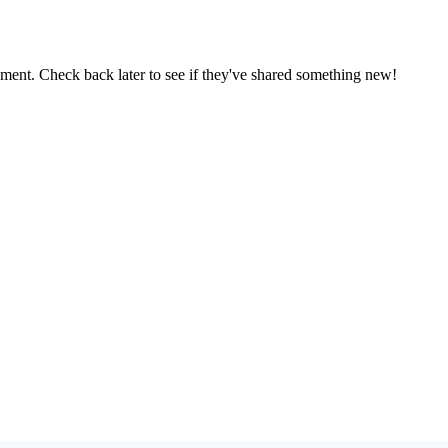
oment. Check back later to see if they've shared something new!