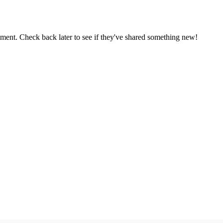
oment. Check back later to see if they've shared something new!