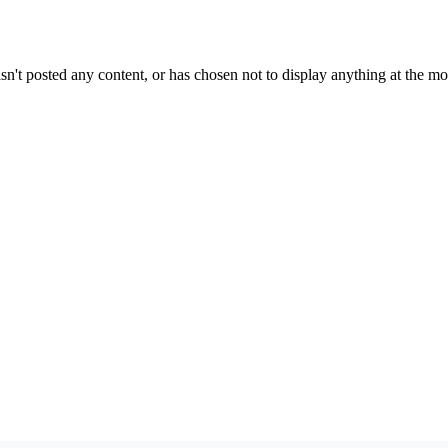
sn't posted any content, or has chosen not to display anything at the m