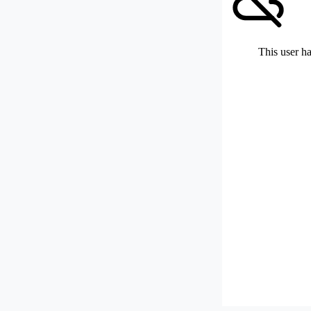
This user ha