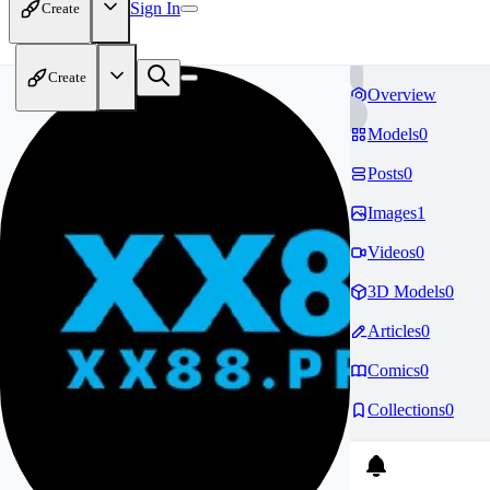
Sign In
Create
Create
Overview
Models
0
Posts
0
Images
1
Videos
0
3D Models
0
Articles
0
Comics
0
Collections
0