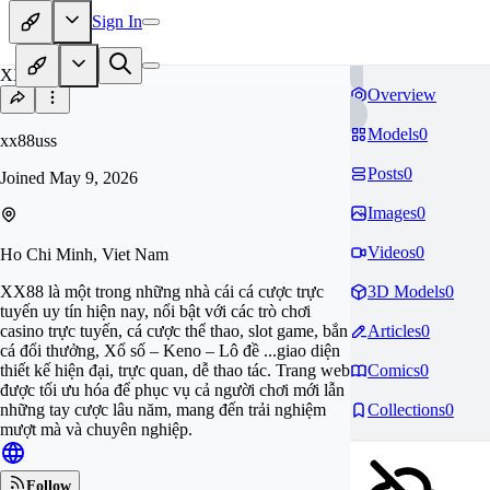
Sign In
XX
Overview
Models
0
xx88uss
Posts
0
Joined
May 9, 2026
Images
0
Videos
0
Ho Chi Minh, Viet Nam
XX88 là một trong những nhà cái cá cược trực
3D Models
0
tuyến uy tín hiện nay, nổi bật với các trò chơi
casino trực tuyến, cá cược thể thao, slot game, bắn
Articles
0
cá đổi thưởng, Xổ số – Keno – Lô đề ...giao diện
thiết kế hiện đại, trực quan, dễ thao tác. Trang web
Comics
0
được tối ưu hóa để phục vụ cả người chơi mới lẫn
những tay cược lâu năm, mang đến trải nghiệm
Collections
0
mượt mà và chuyên nghiệp.
Follow