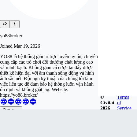
yo88broker
Joined
Mar 19, 2026
YO88 là hệ thống giải trí trực tuyến uy tín, chuyên
cung cấp các trò chơi đổi thưởng chất lượng cao
và minh bạch. Không gian cá cược tại đây được
thiết kế hiện đại với âm thanh sống động và hình
ảnh sắc nét. Đội ngũ kỹ thuật của chúng tôi làm
việc liên tục để đảm bảo hệ thống luôn vận hành
ổn định và không giật lag. Website:
https://yo88.broker/
©
Terms
Civitai
of
2026
Service
Follow
Tip