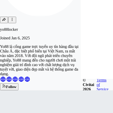
yo88locker
Joined
Jan 6, 2025
Yo88 là cổng game trực tuyến uy tín hàng đầu tại
Châu Á, đặc biệt phổ biến tại Việt Nam, ra mắt
vào năm 2018. Với đội ngũ phát triển chuyên
nghiệp, Yo88 mang đến cho người chơi một trải
nghiệm giải trí đỉnh cao với chất lượng dịch vụ
tuyệt vời, giao diện đẹp mắt và hệ thống game đa
dạng.
©
Terms
Civitai
of
Follow
2026
Service
Tip