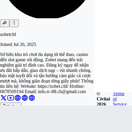
zobetcfd
Joined
Jul 26, 2025
Sở hữu kho trò chơi đa dạng từ thể thao, casino
đến slot game sôi động, Zobet mang đến trải
nghiệm giải trí đỉnh cao. Đăng ký ngay để nhận
ưu đãi hấp dẫn, giao dịch nạp – rút nhanh chóng,
bảo mật tuyệt đối và tận hưởng cảm giác cá cược
mượt mà, không gián đoạn từng giây phút! Thông
tin liên hệ: Website: https://zobet.cfd/ Hotline:
0878509194 Email:
info.rc-88.ch@gmail.com
©
Terms
Civitai
of
2026
Service
Follow
Tip