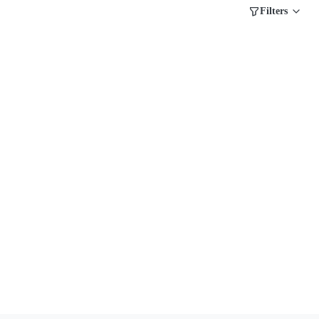
Filters