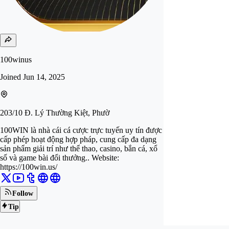
100winus
Joined
Jun 14, 2025
203/10 Đ. Lý Thường Kiệt, Phườ
100WIN là nhà cái cá cược trực tuyến uy tín được
cấp phép hoạt động hợp pháp, cung cấp đa dạng
sản phẩm giải trí như thể thao, casino, bắn cá, xổ
số và game bài đổi thưởng.. Website:
https://100win.us/
Follow
Tip