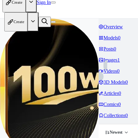
Sign In
Create
Create
Overview
Models
0
Posts
0
Images
1
Videos
0
3D Models
0
Articles
0
Comics
0
Collections
0
Newest