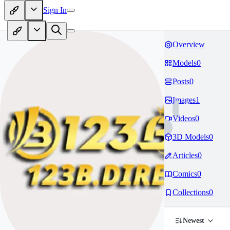
Sign In
Overview
Models
0
Posts
0
Images
1
Videos
0
3D Models
0
Articles
0
Comics
0
Collections
0
Newest