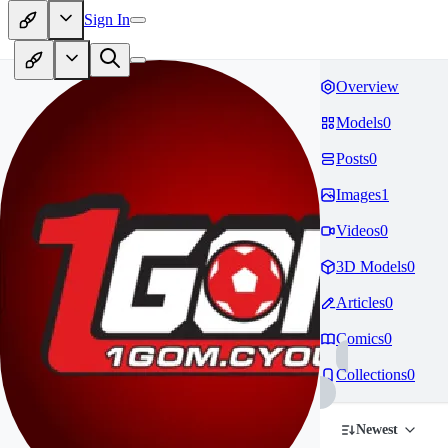
Sign In
Overview
Models
0
Posts
0
Images
1
Videos
0
3D Models
0
Articles
0
Comics
0
Collections
0
Newest