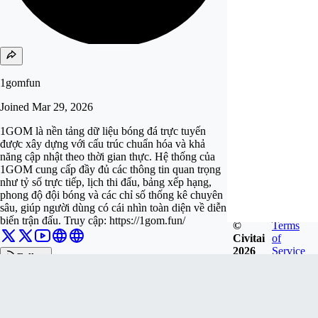
1gomfun
Joined
Mar 29, 2026
1GOM là nền tảng dữ liệu bóng đá trực tuyến
được xây dựng với cấu trúc chuẩn hóa và khả
năng cập nhật theo thời gian thực. Hệ thống của
1GOM cung cấp đầy đủ các thông tin quan trọng
như tỷ số trực tiếp, lịch thi đấu, bảng xếp hạng,
phong độ đội bóng và các chỉ số thống kê chuyên
sâu, giúp người dùng có cái nhìn toàn diện về diễn
biến trận đấu. Truy cập: https://1gom.fun/
©
Terms
Civitai
of
2026
Service
Follow
Tip