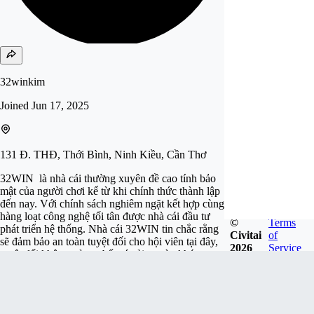
32winkim
Joined
Jun 17, 2025
131 Đ. THĐ, Thới Bình, Ninh Kiều, Cần Thơ
32WIN là nhà cái thường xuyên đề cao tính bảo
mật của người chơi kể từ khi chính thức thành lập
đến nay. Với chính sách nghiêm ngặt kết hợp cùng
hàng loạt công nghệ tối tân được nhà cái đầu tư
©
Terms
phát triển hệ thống. Nhà cái 32WIN tin chắc rằng
Civitai
of
sẽ đảm bảo an toàn tuyệt đối cho hội viên tại đây,
2026
Service
tuyệt đối không xảy ra bất cứ rủi ro nào khác.
Thông tin liên hệ: Thương hiệu: 32WIN Website:
https://32win.kim/ Email:
contact@32win.kim
Số
điện thoại: +8496575328 Địa chỉ: 131 Đ. Trần
Hưng Đạo, Thới Bình, Ninh Kiều, Cần Thơ, Việt