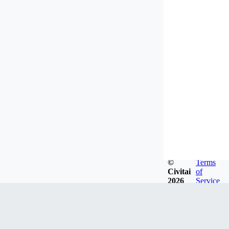
©
Terms
Civitai
of
2026
Service