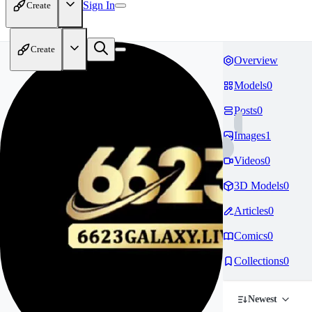
Sign In
Create
Create
Overview
Models
0
Posts
0
Images
1
Videos
0
3D Models
0
Articles
0
Comics
0
Collections
0
Newest