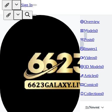
Sign In
Overview
Models
0
Posts
0
Images
1
Videos
0
3D Models
0
Articles
0
Comics
0
Collections
0
Newest