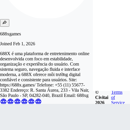
688xgames
Joined
Feb 1, 2026
688X é uma plataforma de entretenimento online
desenvolvida com foco em estabilidade,
organização e experiência do usuário. Com
sistema seguro, navegação fluida e interface
moderna, a 688X oferece môi trường digital
confiável e consistente para usuários. Site:
https://688x.games/ Telefone: +55 (11) 55677-
3382 Endereço: R. Santa Áurea, 233 - Vila Nair,
©
Terms
São Paulo - SP, 04282-040, Brazil Email: 688xg
Civitai
of
2026
Service
Follow
Tip