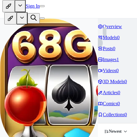
Sign In
Overview
Models
0
Posts
0
Images
1
Videos
0
3D Models
0
Articles
0
Comics
0
Collections
0
Newest