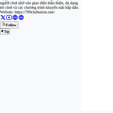
người chơi nhờ vào giao diện thân thiện, đa dạng
trò chơi và các chương trình khuyến mãi hấp dẫn.
Website: https://789clubtaixiu.one/
Follow
Tip