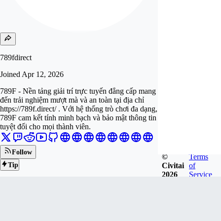
789fdirect
Joined
Apr 12, 2026
789F - Nền tảng giải trí trực tuyến đẳng cấp mang
đến trải nghiệm mượt mà và an toàn tại địa chỉ
https://789f.direct/ . Với hệ thống trò chơi đa dạng,
789F cam kết tính minh bạch và bảo mật thông tin
tuyệt đối cho mọi thành viên.
Follow
©
Terms
Civitai
of
Tip
2026
Service