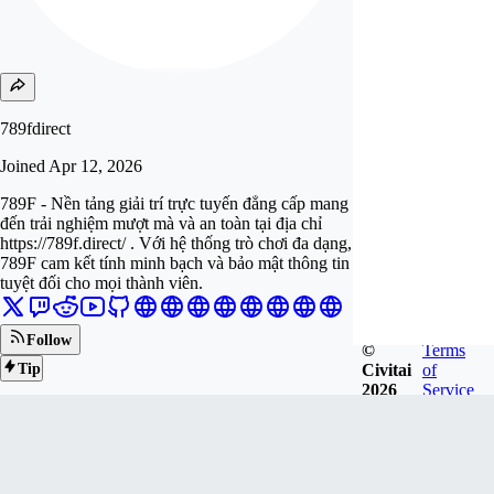
789fdirect
Joined
Apr 12, 2026
789F - Nền tảng giải trí trực tuyến đẳng cấp mang
đến trải nghiệm mượt mà và an toàn tại địa chỉ
https://789f.direct/ . Với hệ thống trò chơi đa dạng,
789F cam kết tính minh bạch và bảo mật thông tin
tuyệt đối cho mọi thành viên.
Follow
©
Terms
Civitai
of
Tip
2026
Service