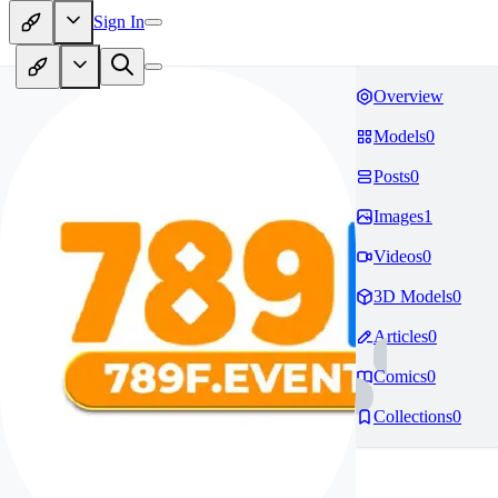
Sign In
Overview
Models
0
Posts
0
Images
1
Videos
0
3D Models
0
Articles
0
Comics
0
Collections
0