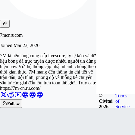
7mcnrucom
Joined
Mar 23, 2026
7M là nền tảng cung cấp livescore, tỷ lệ kèo và dữ
liệu bóng đá trực tuyến được nhiều người tin dùng
hiện nay. Với hệ thống cập nhật nhanh chóng theo
thời gian thực, 7M mang đến thông tin chi tiết về
trận đấu, đội hình, phong độ và thống kê chuyên
sâu từ các giải đấu lớn trên toàn thế giới. Truy cập:
https://7m-cn.ru.com/
©
Terms
Civitai
of
Follow
2026
Service
Tip