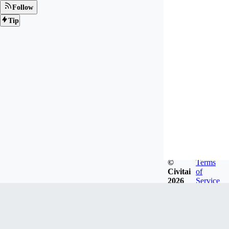
Follow
Tip
©
Terms
Civitai
of
2026
Service