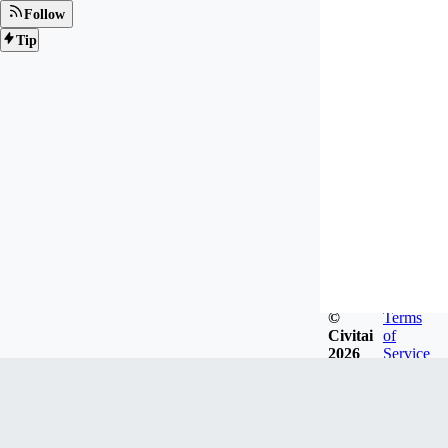
Follow
Tip
©
Terms
Civitai
of
2026
Service