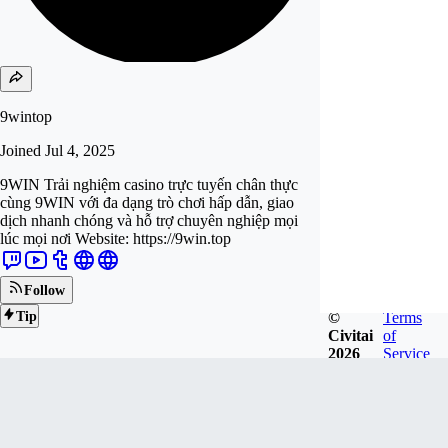
9wintop
Joined
Jul 4, 2025
9WIN Trải nghiệm casino trực tuyến chân thực
cùng 9WIN với đa dạng trò chơi hấp dẫn, giao
dịch nhanh chóng và hỗ trợ chuyên nghiệp mọi
lúc mọi nơi Website: https://9win.top
Follow
©
Terms
Tip
Civitai
of
2026
Service