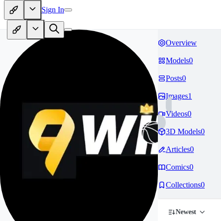
Sign In
Overview
Models
0
Posts
0
Images
1
Videos
0
3D Models
0
Articles
0
Comics
0
Collections
0
Newest