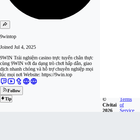
9wintop
Joined
Jul 4, 2025
9WIN Trải nghiệm casino trực tuyến chân thực
cùng 9WIN với đa dạng trò chơi hấp dẫn, giao
dịch nhanh chóng và hỗ trợ chuyên nghiệp mọi
lúc mọi nơi Website: https://9win.top
Follow
©
Terms
Tip
Civitai
of
2026
Service