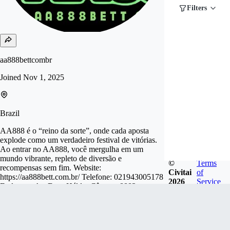
Filters
aa888bettcombr
Joined
Nov 1, 2025
Brazil
AA888 é o “reino da sorte”, onde cada aposta
explode como um verdadeiro festival de vitórias.
Ao entrar no AA888, você mergulha em um
mundo vibrante, repleto de diversão e
©
Terms
recompensas sem fim. Website:
Civitai
of
https://aa888bett.com.br/ Telefone: 021943005178
2026
Service
Endereço: Av. Dom Hélder Câmara, 8883 -
Quintino Bocaiúva, Rio de Janeiro - RJ, 21380-
245, Brasil E-mail:
aa888bettcombr@gmail.com