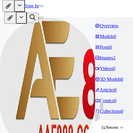
Sign In
Overview
Models
0
Posts
0
Images
2
Videos
0
3D Models
0
Articles
0
Comics
0
Collections
0
Newest