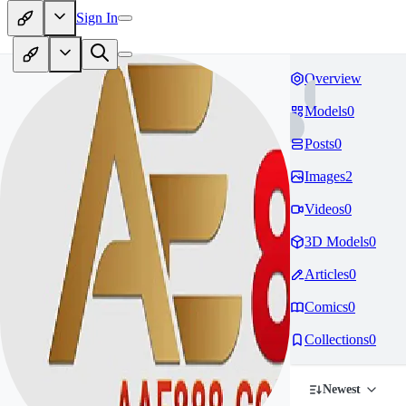
Sign In
Overview
Models
0
Posts
0
Images
2
Videos
0
3D Models
0
Articles
0
Comics
0
Collections
0
Newest