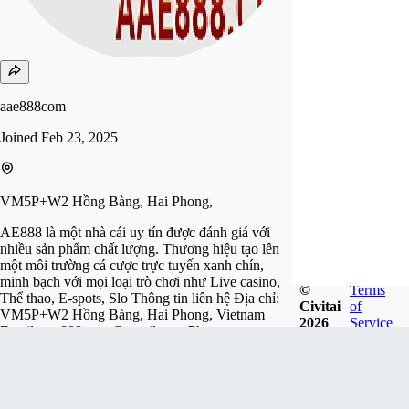
aae888com
Joined
Feb 23, 2025
VM5P+W2 Hồng Bàng, Hai Phong,
AE888 là một nhà cái uy tín được đánh giá với
nhiều sản phẩm chất lượng. Thương hiệu tạo lên
một môi trường cá cược trực tuyến xanh chín,
minh bạch với mọi loại trò chơi như Live casino,
©
Terms
Thể thao, E-spots, Slo Thông tin liên hệ Địa chỉ:
Civitai
of
VM5P+W2 Hồng Bàng, Hai Phong, Vietnam
2026
Service
Email:
aae888.com@gmail.com
Phone:
0923457689 Website: https://aae888.com/
#AE888 #NhaCaiAE888 #AE888Casino
#AE888Bet https:/