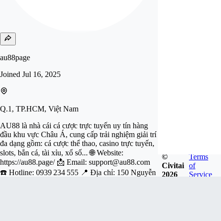
au88page
Joined
Jul 16, 2025
Q.1, TP.HCM, Việt Nam
AU88 là nhà cái cá cược trực tuyến uy tín hàng
đầu khu vực Châu Á, cung cấp trải nghiệm giải trí
đa dạng gồm: cá cược thể thao, casino trực tuyến,
slots, bắn cá, tài xỉu, xổ số... 🌐 Website:
©
Terms
https://au88.page/ 📩 Email:
support@au88.com
Civitai
of
☎️ Hotline: 0939 234 555 📍 Địa chỉ: 150 Nguyễn
2026
Service
Văn Cừ, Nguyễn Cư Trinh, Q.1, TP.HCM, Việt
Nam 🔑 Hashtags: #au88 #nhacaiau88
#au88tructuyen #dangkyau88