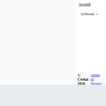
Awin68
Newest
©
Terms
Civitai
of
2026
Service