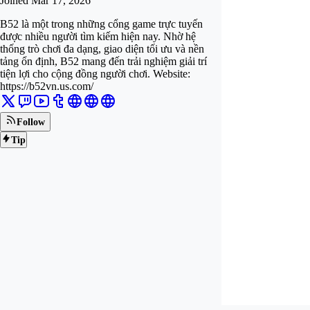
Joined
Mar 17, 2026
B52 là một trong những cổng game trực tuyến
được nhiều người tìm kiếm hiện nay. Nhờ hệ
thống trò chơi đa dạng, giao diện tối ưu và nền
tảng ổn định, B52 mang đến trải nghiệm giải trí
tiện lợi cho cộng đồng người chơi. Website:
https://b52vn.us.com/
Follow
Tip