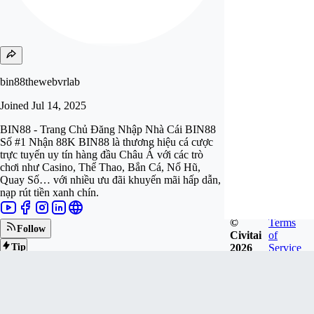
bin88thewebvrlab
Joined
Jul 14, 2025
BIN88 - Trang Chủ Đăng Nhập Nhà Cái BIN88
Số #1 Nhận 88K BIN88 là thương hiệu cá cược
trực tuyến uy tín hàng đầu Châu Á với các trò
chơi như Casino, Thể Thao, Bắn Cá, Nổ Hũ,
Quay Số… với nhiều ưu đãi khuyến mãi hấp dẫn,
nạp rút tiền xanh chín.
©
Terms
Follow
Civitai
of
2026
Service
Tip