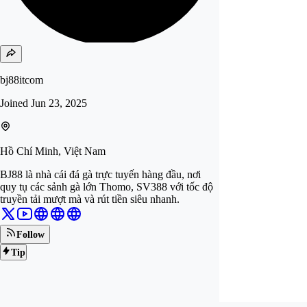
bj88itcom
Joined
Jun 23, 2025
Hồ Chí Minh, Việt Nam
BJ88 là nhà cái đá gà trực tuyến hàng đầu, nơi
quy tụ các sảnh gà lớn Thomo, SV388 với tốc độ
truyền tải mượt mà và rút tiền siêu nhanh.
Follow
Tip