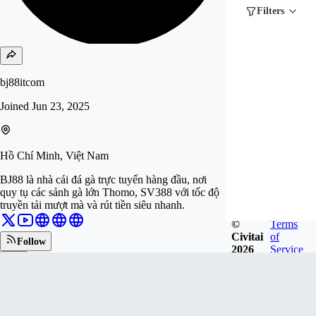
Filters
bj88itcom
Joined
Jun 23, 2025
Hồ Chí Minh, Việt Nam
BJ88 là nhà cái đá gà trực tuyến hàng đầu, nơi
quy tụ các sảnh gà lớn Thomo, SV388 với tốc độ
truyền tải mượt mà và rút tiền siêu nhanh.
©
Terms
Civitai
of
Follow
2026
Service
Tip