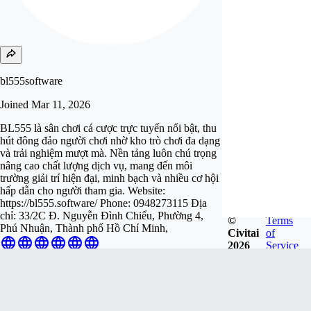
bl555software
Joined
Mar 11, 2026
BL555 là sân chơi cá cược trực tuyến nổi bật, thu
hút đông đảo người chơi nhờ kho trò chơi đa dạng
và trải nghiệm mượt mà. Nền tảng luôn chú trọng
nâng cao chất lượng dịch vụ, mang đến môi
trường giải trí hiện đại, minh bạch và nhiều cơ hội
hấp dẫn cho người tham gia. Website:
https://bl555.software/ Phone: 0948273115 Địa
chỉ: 33/2C Đ. Nguyễn Đình Chiểu, Phường 4,
©
Terms
Phú Nhuận, Thành phố Hồ Chí Minh,
Civitai
of
2026
Service
Follow
Tip