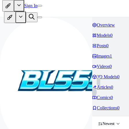
Sign In
Overview
Models
0
Posts
0
Images
1
Videos
0
3D Models
0
Articles
0
Comics
0
Collections
0
Newest