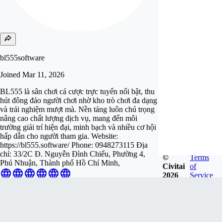
bl555software
Joined
Mar 11, 2026
BL555 là sân chơi cá cược trực tuyến nổi bật, thu
hút đông đảo người chơi nhờ kho trò chơi đa dạng
và trải nghiệm mượt mà. Nền tảng luôn chú trọng
nâng cao chất lượng dịch vụ, mang đến môi
trường giải trí hiện đại, minh bạch và nhiều cơ hội
hấp dẫn cho người tham gia. Website:
https://bl555.software/ Phone: 0948273115 Địa
chỉ: 33/2C Đ. Nguyễn Đình Chiểu, Phường 4,
©
Terms
Phú Nhuận, Thành phố Hồ Chí Minh,
Civitai
of
2026
Service
Follow
Tip