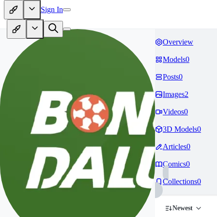
Sign In
Overview
Models
0
Posts
0
Images
2
Videos
0
3D Models
0
Articles
0
Comics
0
Collections
0
Newest