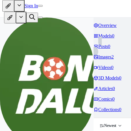
Sign In
Overview
Models
0
Posts
0
Images
2
Videos
0
3D Models
0
Articles
0
Comics
0
Collections
0
Newest