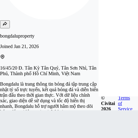
bongdaluproperty
Joined
Jan 21, 2026
16/45/20 Đ. Tân Kỳ Tân Quý, Tân Sơn Nhì, Tân
Phú, Thành phố Hồ Chí Minh, Việt Nam
Bongdalu là trang thông tin bóng đá tập trung cập
nhật tỷ số trực tuyến, kết quả bóng đá và diễn biến
trận đấu theo thời gian thực. Với dữ liệu chính
©
Terms
xác, giao diện dễ sử dụng và tốc độ hiển thị
Civitai
of
nhanh, Bongdalu hỗ trợ người hâm mộ theo dõi
2026
Service
bóng đá mọi lúc, mọi nơi. Website:
https://bongdalu.property/
Follow