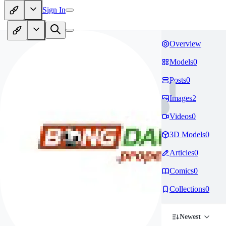
Sign In
Overview
Models
0
Posts
0
Images
2
Videos
0
3D Models
0
Articles
0
Comics
0
Collections
0
Newest