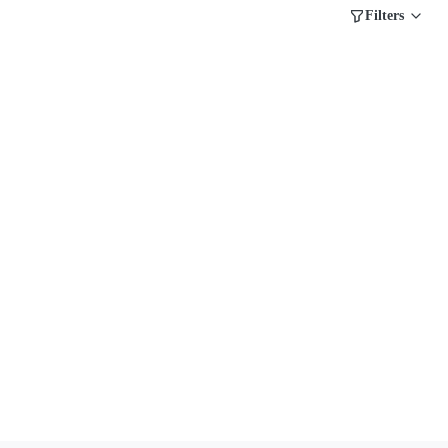
Filters