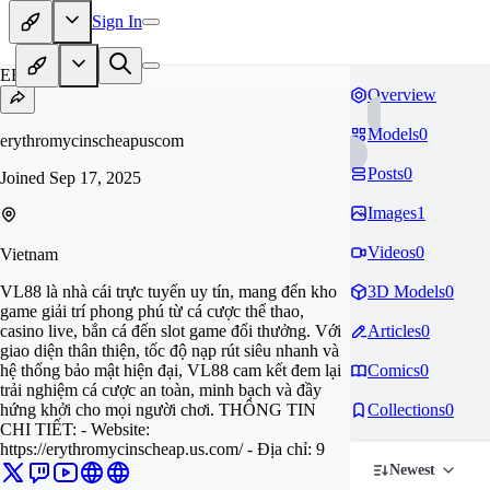
Sign In
ER
Overview
Models
0
erythromycinscheapuscom
Posts
0
Joined
Sep 17, 2025
Images
1
Videos
0
Vietnam
VL88 là nhà cái trực tuyến uy tín, mang đến kho
3D Models
0
game giải trí phong phú từ cá cược thể thao,
casino live, bắn cá đến slot game đổi thưởng. Với
Articles
0
giao diện thân thiện, tốc độ nạp rút siêu nhanh và
hệ thống bảo mật hiện đại, VL88 cam kết đem lại
Comics
0
trải nghiệm cá cược an toàn, minh bạch và đầy
hứng khởi cho mọi người chơi. THÔNG TIN
Collections
0
CHI TIẾT: - Website:
https://erythromycinscheap.us.com/ - Địa chỉ: 9
Newest