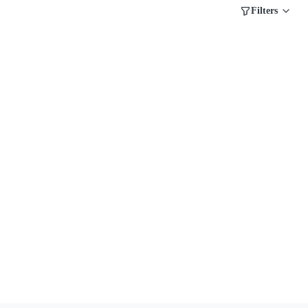
Filters