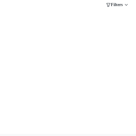
Filters