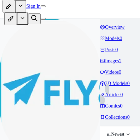
Sign In
Overview
Models
0
Posts
0
Images
2
Videos
0
3D Models
0
Articles
0
Comics
0
Collections
0
Newest