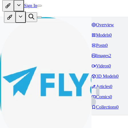
Sign In
Overview
Models
0
Posts
0
Images
2
Videos
0
3D Models
0
Articles
0
Comics
0
Collections
0