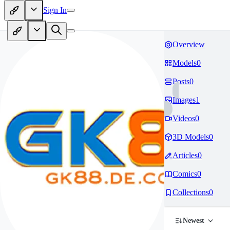
Sign In
Overview
Models
0
Posts
0
Images
1
Videos
0
3D Models
0
Articles
0
Comics
0
Collections
0
Newest