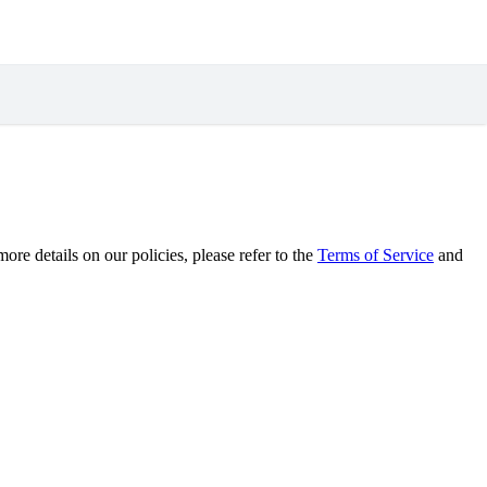
re details on our policies, please refer to the
Terms of Service
and
.