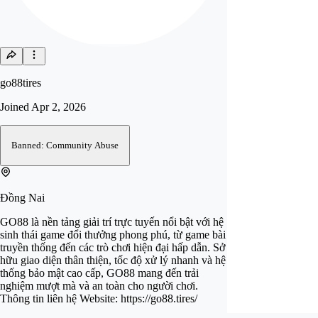
go88tires
Joined
Apr 2, 2026
Banned: Community Abuse
Đồng Nai
GO88 là nền tảng giải trí trực tuyến nổi bật với hệ
sinh thái game đổi thưởng phong phú, từ game bài
truyền thống đến các trò chơi hiện đại hấp dẫn. Sở
hữu giao diện thân thiện, tốc độ xử lý nhanh và hệ
thống bảo mật cao cấp, GO88 mang đến trải
nghiệm mượt mà và an toàn cho người chơi.
Thông tin liên hệ Website: https://go88.tires/