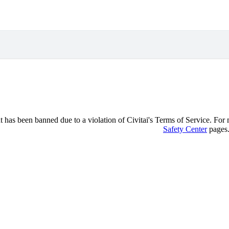
 has been banned due to a violation of Civitai's Terms of Service. For mo
Safety Center
pages