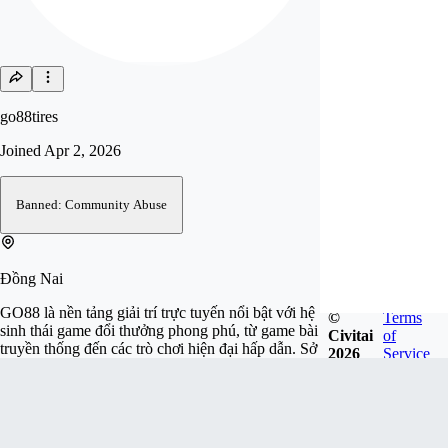
go88tires
Joined
Apr 2, 2026
Banned: Community Abuse
Đồng Nai
GO88 là nền tảng giải trí trực tuyến nổi bật với hệ
©
Terms
sinh thái game đổi thưởng phong phú, từ game bài
Civitai
of
truyền thống đến các trò chơi hiện đại hấp dẫn. Sở
2026
Service
hữu giao diện thân thiện, tốc độ xử lý nhanh và hệ
thống bảo mật cao cấp, GO88 mang đến trải
nghiệm mượt mà và an toàn cho người chơi.
Thông tin liên hệ Website: https://go88.tires/