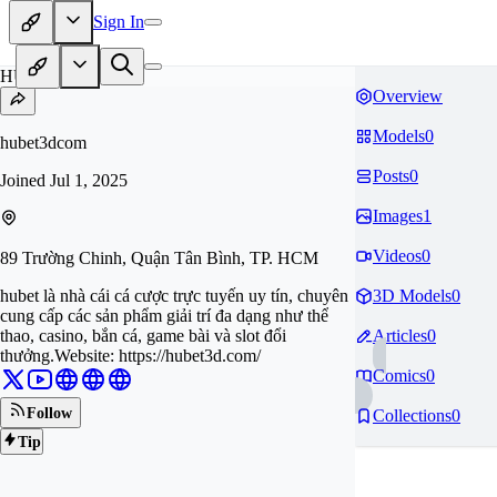
Sign In
HU
Overview
Models
0
hubet3dcom
Posts
0
Joined
Jul 1, 2025
Images
1
Videos
0
89 Trường Chinh, Quận Tân Bình, TP. HCM
hubet là nhà cái cá cược trực tuyến uy tín, chuyên
3D Models
0
cung cấp các sản phẩm giải trí đa dạng như thể
thao, casino, bắn cá, game bài và slot đổi
Articles
0
thưởng.Website: https://hubet3d.com/
Comics
0
Follow
Collections
0
Tip